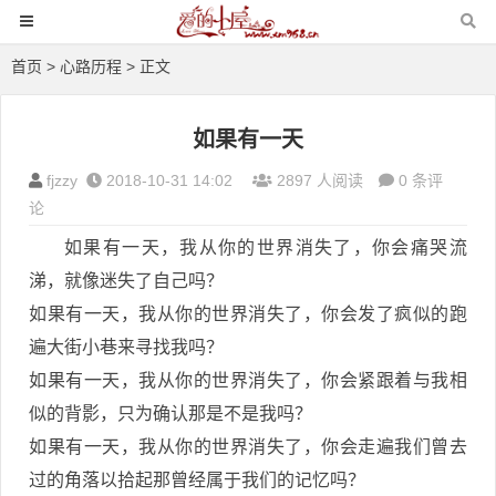
首页
>
心路历程
> 正文
如果有一天
fjzzy
2018-10-31 14:02
2897 人阅读
0 条评
论
如果有一天，我从你的世界消失了，你会痛哭流
涕，就像迷失了自己吗？
如果有一天，我从你的世界消失了，你会发了疯似的跑
遍大街小巷来寻找我吗？
如果有一天，我从你的世界消失了，你会紧跟着与我相
似的背影，只为确认那是不是我吗？
如果有一天，我从你的世界消失了，你会走遍我们曾去
过的角落以拾起那曾经属于我们的记忆吗？