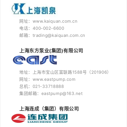
网址：www.kaiquan.com.cn
电话：400-002-6600
邮箱：trading@kaiquan.com.cn
上海东方泵业(集团)有限公司
地址：上海市宝山区富联路1588号（201906）
网址：www.eastpump.com
总机：021-33718888
集团邮箱：eastpump@163.net
上海连成（集团）有限公司