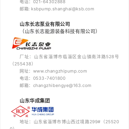
电话：021-64302888
邮箱: ksbpump.shanghai@ksb.com
山东长志泵业有限公司
（山东长志能源装备科技有限公司）
厂址：山东省淄博市临淄区金山镇南沣路528号
（255438）
网址：www.changzhipump.com
电话：0533-7401800
邮箱：changzhibengye@163.com
山东华成集团
地址：山东省淄博市博山西过境路299#（25520
0）