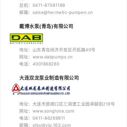
总机：0411-87581188
邮箱：salse@hermetic-pumpen.cn
戴博水泵(青岛)有限公司
地址：山东青岛经济开发区开拓路40号
网址：www.dabpumps.cn
电话：4001868280
大连双龙泵业制造有限公司
地址：大连市旅顺口区三涧堡工业园卓越街218号
网址：www.songlone.com
电话：0411-86269811
邮箱：slby@vip.163.com