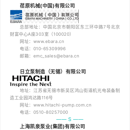
荏原机械(中国)有限公司
总部地址：中国北京市朝阳区东三环中路7号北京
财富中心A座303室（100020）
网址：www.ebara.cn
电话：010-65309996
邮箱：emc_sales@ebara.cn
日立泵制造（无锡）有限公司
地址：江苏省无锡市新吴区鸿山街道机光电装备制
造工业园鸿达路116号
网址：www.hitachi-pump.com.cn
电话：0510-80257000
—— S ——
上海凯泉泵业(集团)有限公司