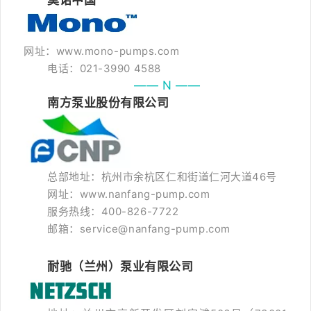
莫诺中国
网址：www.mono-pumps.com
电话：021-3990 4588
—— N ——
南方泵业股份有限公司
总部地址：杭州市余杭区仁和街道仁河大道46号
网址：www.nanfang-pump.com
服务热线：400-826-7722
邮箱：service@nanfang-pump.com
耐驰（兰州）泵业有限公司