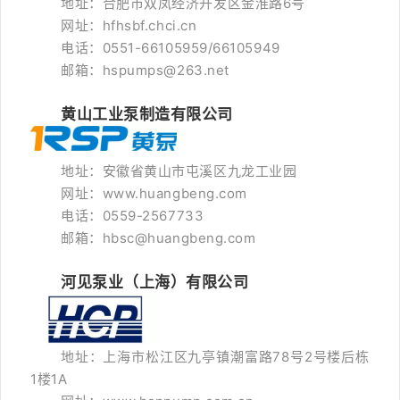
地址：合肥市双凤经济开发区金淮路6号
网址：hfhsbf.chci.cn
电话：0551-66105959/66105949
邮箱：hspumps@263.net
黄山工业泵制造有限公司
地址：安徽省黄山市屯溪区九龙工业园
网址：www.huangbeng.com
电话：0559-2567733
邮箱：hbsc@huangbeng.com
河见泵业（上海）有限公司
地址：上海市松江区九亭镇潮富路78号2号楼后栋
1楼1A