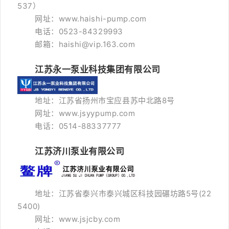
537）
网址：www.haishi-pump.com
电话：0523-84329993
邮箱：haishi@vip.163.com
江苏永一泵业科技集团有限公司
地址：江苏省扬州市宝应县苏中北路8号
网址：www.jsyypump.com
电话：0514-88337777
江苏济川泵业有限公司
地址：江苏省泰兴市泰兴城区科技园碾坊路5号(22
5400)
网址：www.jsjcby.com