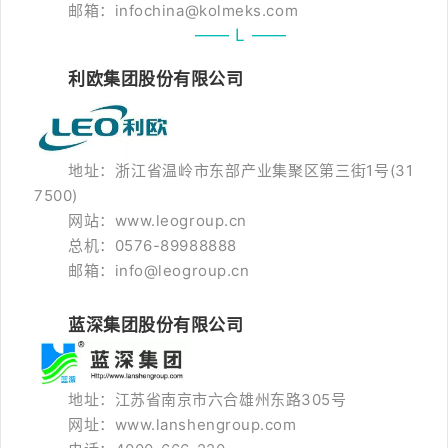
邮箱：infochina@kolmeks.com
—— L ——
利欧集团股份有限公司
地址：浙江省温岭市东部产业集聚区第三街1号(31
7500)
网站：www.leogroup.cn
总机：0576-89988888
邮箱：info@leogroup.cn
蓝深集团股份有限公司
地址：江苏省南京市六合雄州东路305号
网址：www.lanshengroup.com