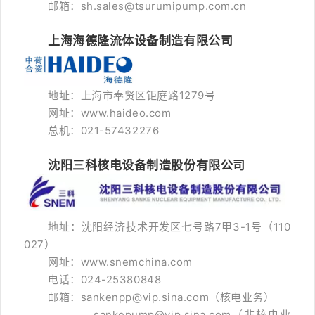
邮箱：sh.sales@tsurumipump.com.cn
上海海德隆流体设备制造有限公司
地址：上海市奉贤区钜庭路1279号
网址：www.haideo.com
总机：021-57432276
沈阳三科核电设备制造股份有限公司
地址：沈阳经济技术开发区七号路7甲3-1号（110
027）
网址：www.snemchina.com
电话：024-25380848
邮箱：sankenpp@vip.sina.com（核电业务）
sankepump@vip.sina.com（非核电业