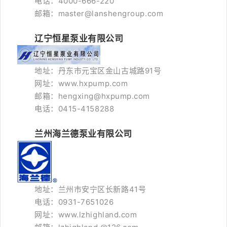
电话：4000-666-220
邮箱：master@lanshengroup.com
辽宁恒星泵业有限公司
地址：丹东市元宝区金山古城路91号
网址：www.hxpump.com
邮箱：hengxing@hxpump.com
电话：0415-4158288
兰州海兰德泵业有限公司
地址：兰州市安宁区长新路41号
电话：0931-7651026
网址：www.lzhighland.com