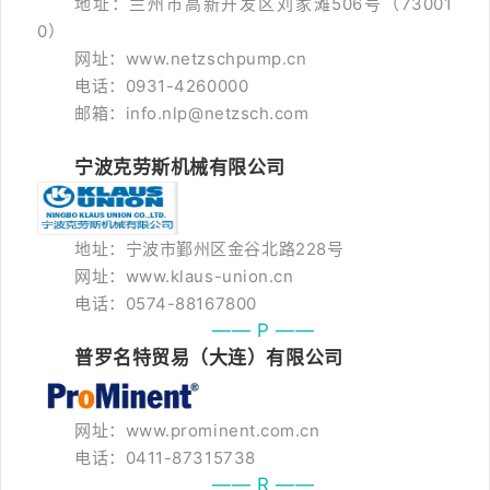
地址：兰州市高新开发区刘家滩506号（73001
0）
网址：www.netzschpump.cn
电话：0931-4260000
邮箱：info.nlp@netzsch.com
宁波克劳斯机械有限公司
地址：宁波市鄞州区金谷北路228号
网址：www.klaus-union.cn
电话：0574-88167800
—— P ——
普罗名特贸易（大连）有限公司
网址：www.prominent.com.cn
电话：0411-87315738
—— R ——