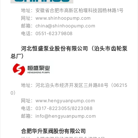
地址：安徽省合肥市高新区柏堰科技园杨林路1号
网址：www.shinhoopump.com
邮箱：china@shinhoopump.com
电话：0551-62379808
河北恒盛泵业股份有限公司（泊头市齿轮泵
总厂）
地址：河北泊头市经济开发区三井路88号（06215
0）
网址：www.hengyuanpump.com
电话：0317-8223055/8223088
邮箱：info@hengyuanpump.com
合肥华升泵阀股份有限公司