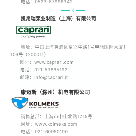
电话：0523-87996342
—— K ——
凯帛瑞泵业制造（上海）有限公司
地址：中国上海黄浦区复兴中路1号申能国际大厦1
109号（
200011）
网址：www.caprari.com
电话：021-53865192
邮箱：info@caprari.it
康迈斯（滁州）机电有限公司
销售总部：上海市中山北路1715号
网址：www.kolmeks.com
电话：021-60950190