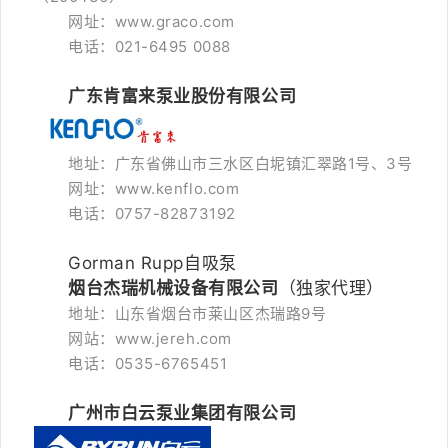
网址：www.graco.com
电话
：
021-6495 0088
广东肯富来泵业股份有限公司
地址：广东省佛山市三水区白坭镇汇翠路1号、3号
网址：www.kenflo.com
电话：0757-82873192
Gorman Rupp自吸泵
烟台杰瑞机械设备有限公司
（独家代理）
地址：山东省烟台市莱山区杰瑞路9号
网站：www.jereh.com
电话：0535-6765451
广州市白云泵业集团有限公司