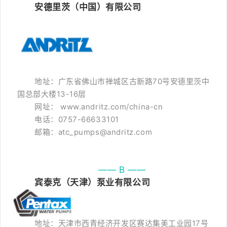
安德里茨（中国）有限公司
地址：广东省佛山市禅城区古新路70号安德里茨中
国总部大楼13-16层
网址： www.andritz.com/china-cn
电话：0757-66633101
邮箱：atc_pumps@andritz.com
—— B ——
宾泰克（天津）泵业有限公司
地址：天津市西青经济开发区赛达集美工业园17号