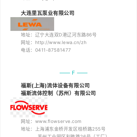
大连里瓦泵业有限公司
地址：辽宁大连双D港辽河东路86号
网址：http://www.lewa.cn/zh
电话：0411-87581477
—— F ——
福斯(上海)流体设备有限公司
福斯流体控制（苏州）有限公司
网址：www.flowserve.com
地址：上海浦东金桥开发区桂桥路255号
苏州工业园区利胜路26号
（工厂）