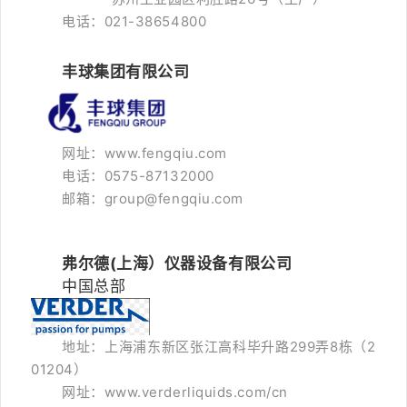
电话：021-
38654800
丰球集团有限公司
网址：www.fengqiu.com
电话：0575-87132000
邮箱：group@fengqiu.com
弗尔德(上海）仪器设备有限公司
中国总部
地址：上海浦东新区张江高科毕升路299弄8栋（2
01204）
网址：www.verderliquids.com/cn