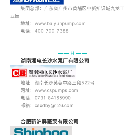
集团总部：广东省广州市黄埔区中新知识城九龙工
业园
地址：www.baiyunpump.com
电话：400-700-7388
—— H ——
湖南湘电长沙水泵厂有限公司
地址：湖南长沙芙蓉中路三段522号
网址：www.cspumps.com
电话：0731-84165990
邮箱：csxdby@126.com
合肥新沪屏蔽泵有限公司