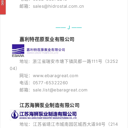
Music
邮箱：sales@hidrostal.com.cn
—— J ——
嘉利特荏原泵业有限公司
地址: 浙江省瑞安市塘下镇凤都一路111号（3252
04）
网址：www.ebaragreat.com
电话：0577-65322260
邮箱：sale.list@ebaragreat.com
江苏海狮泵业制造有限公司
地址：
江苏省靖江市城南园区城西大道98号（214