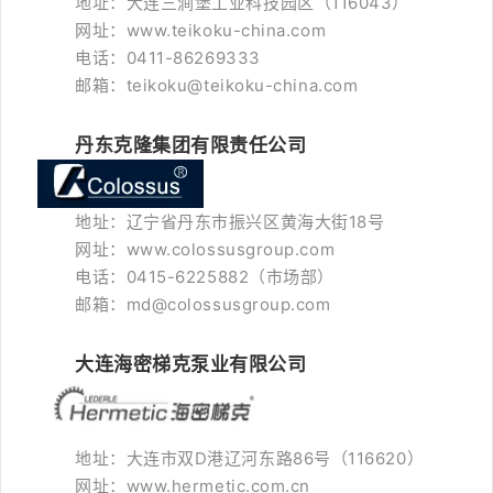
地址：大连三涧堡工业科技园区（116043）
网址：www.teikoku-china.com
电话：0411-86269333
邮箱：teikoku@teikoku-china.com
丹东克隆集团有限责任公司
地址：辽宁省丹东市振兴区黄海大街18号
网址：www.colossusgroup.com
电话：0415-6225882（市场部）
邮箱：md@colossusgroup.com
大连海密梯克泵业有限公司
地址：大连市双D港辽河东路86号（116620）
网址：www.hermetic.com.cn