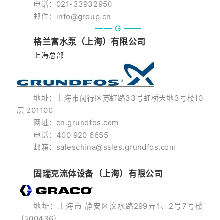
电话：021-33932950
邮件：info@group.cn
—— G ——
格兰富水泵（上海）有限公司
上海总部
地址：上海市闵行区苏虹路33号虹桥天地3号楼10
层 201106
网址：cn.grundfos.com
电话：400 920 6655
邮箱：saleschina@sales.grundfos.com
固瑞克流体设备（上海）有限公司
地址：上海市 静安区汶水路299弄1、2号7号楼
（200436）