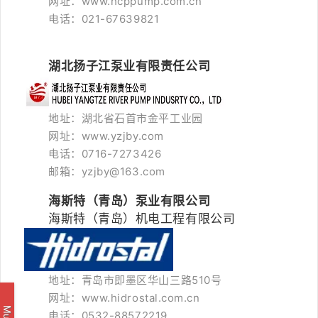
网址：www.hcppump.com.cn
电话：021-67639821
湖北扬子江泵业有限责任公司
地址：湖北省石首市金平工业园
网址：www.yzjby.com
电话：0716-7273426
邮箱：yzjby@163.com
海斯特（青岛）泵业有限公司
海斯特（青岛）机电工程有限公司
地址：青岛市即墨区华山三路510号
网址：www.hidrostal.com.cn
电话：0532-88572219