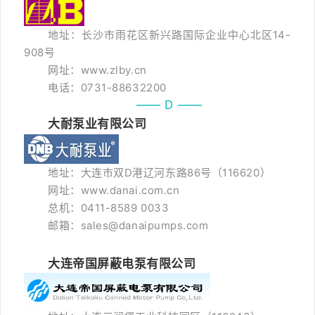
地址：长沙市雨花区新兴路国际企业中心北区14-
908号
网址：www.zlby.cn
电话：0731-88632200
—— D ——
大耐泵业有限公司
地址：大连市双D港辽河东路86号（116620）
网址：www.danai.com.cn
总机：0411-8589 0033
邮箱：sales@danaipumps.com
大连帝国屏蔽电泵有限公司