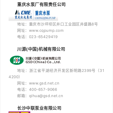
重庆水泵厂有限责任公司
地址：重庆市沙坪坝区井口工业园区井盛路8号
网址：www.cqpump.com
电话：023-65429419
川源(中国)机械有限公司
地址：浙江省平湖经济开发区新明路2399号（
31
4200）
网址：www.gsd.net.cn
电话：400-657-9066
邮箱：qihua@gsd.net.cn
长沙中联泵业有限公司