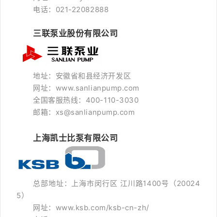
电话：021-22082888
三联泵业股份有限公司
地址：安徽省和县经济开发区
网址：www.sanlianpump.com
全国客服热线：400-110-3030
邮箱：xs@sanlianpump.com
上海凯士比泵有限公司
总部地址：上海市闵行区 江川路1400号（
20024
5）
网址：www.ksb.com/ksb-cn-zh/