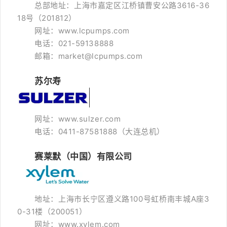
总部地址：上海市嘉定区江桥镇曹安公路3616-36
18号（201812）
网址：www.lcpumps.com
电话：021-59138888
邮箱：market@lcpumps.com
苏尔寿
网址：www.sulzer.com
电话：0411-87581888（大连总机）
赛莱默（中国）有限公司
地址：上海市长宁区遵义路100号虹桥南丰城A座3
0-31楼（
200051）
网址：www.xylem.com