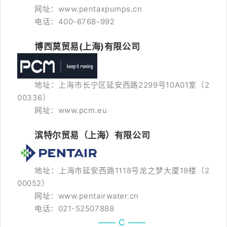
网址：www.pentaxpumps.cn
电话：400-6768-992
博西莫贸易(上海)有限公司
地址：上海市长宁区延安西路2299号10A01室（2
00336）
网址：www.pcm.eu
滨特尔贸易（上海）有限公司
地址：上海市延安西路1118号龙之梦大厦19楼（2
00052）
网址：www.pentairwater.cn
电话：021-52507888
—— C ——