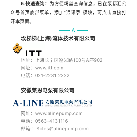
5.快速查询：
为方便粉丝查询信息，
已在
泵都汇公
众号首页底部菜单，添加“通讯录”模块，可点击直接打
开本页面。
—— A ——
埃梯梯(上海)流体技术有限公司
地址：上海长宁区遵义路100号A座902
网址：www.itt.com
电话：021-2231 2222
安徽莱恩电泵有限公司
网址：www.alinepump.com
电话：0563-4131116
邮箱:：Sales@alinepump.com