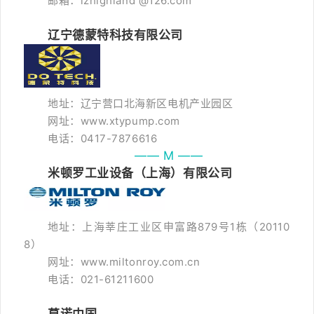
邮箱：lzhighland @126.com
辽宁德蒙特科技有限公司
地址：辽宁营口北海新区电机产业园区
网址：www.xtypump.com
电话：0417-7876616
—— M ——
米顿罗工业设备（上海）有限公司
地址：上海莘庄工业区申富路879号1栋（20110
8）
网址：www.miltonroy.com.cn
电话：021-61211600