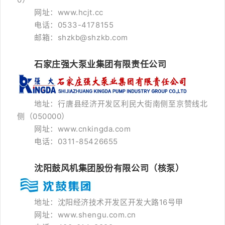
网址：www.hcjt.cc
电话：0533-4178155
邮箱：shzkb@shzkb.com
石家庄强大泵业集团有限责任公司
地址：行唐县经济开发区利民大街南侧至京赞线北
侧（050000）
网址：www.cnkingda.com
电话：0311-85426655
沈阳鼓风机集团股份有限公司（核泵）
地址：沈阳经济技术开发区开发大路16号甲
网址：www.shengu.com.cn